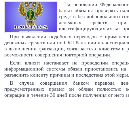
На основании Федеральног
банки обязаны проверять нал
средств без добровольного со
денежных средств, п
идентифицирующих их как пр
При выявлении подобных переводов с применени
денежных средств или по СБП банк или иная специал
в выполнении транзакции, связывается с клиентом и р
возможности совершения повторной операции.
Если клиент настаивает на проведении опера
информационной системы обязан приостановить на 
разъяснить клиенту причины и последствия этой меры
В случае совершения банком перевода ден
предусмотренных правил он обязан полностью во
операции в течение 30 дней после получения от него з