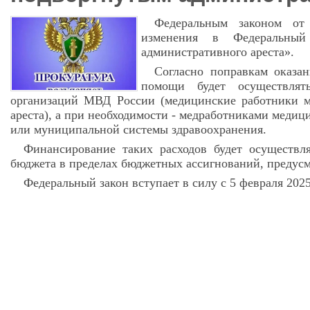
Федеральным законом о
изменения в Федеральны
административного ареста».
Согласно поправкам оказа
помощи будет осуществлят
организаций МВД России (медицинские работники м
ареста), а при необходимости - медработниками медиц
или муниципальной системы здравоохранения.
Финансирование таких расходов будет осуществля
бюджета в пределах бюджетных ассигнований, преду
Федеральный закон вступает в силу с 5 февраля 2025