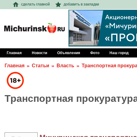
сделать главной
добавить в закладки
Главная
Новости
Объявления
Фото
Наш город
Главная
Статьи
Власть
Транспортная прокур
Транспортная прокуратур