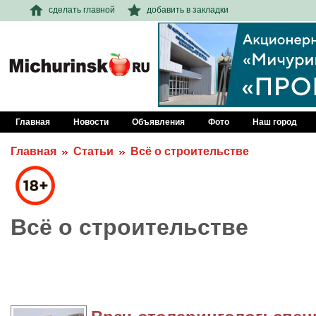
сделать главной
добавить в закладки
Главная
Новости
Объявления
Фото
Наш город
Главная
Статьи
Всё о строительстве
Всё о строительстве