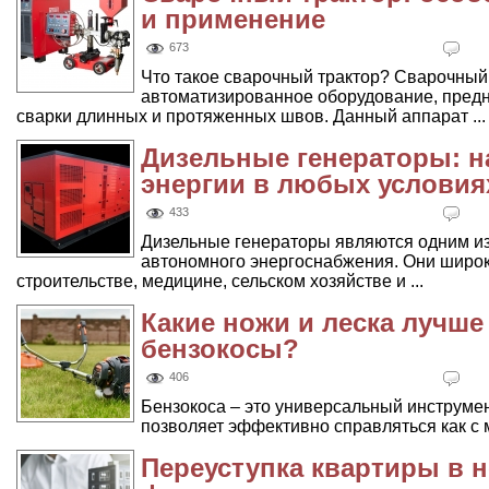
и применение
673
Что такое сварочный трактор? Сварочный
автоматизированное оборудование, пред
сварки длинных и протяженных швов. Данный аппарат ...
Дизельные генераторы: 
энергии в любых условия
433
Дизельные генераторы являются одним и
автономного энергоснабжения. Они широ
строительстве, медицине, сельском хозяйстве и ...
Какие ножи и леска лучше
бензокосы?
406
Бензокоса – это универсальный инструмен
позволяет эффективно справляться как с мяг
Переуступка квартиры в н