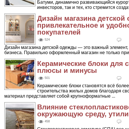
Батуми, динамично развивающийся курорт
инвесторов, так и тех, кто стремится созда
Дизайн магазина детской 
привлекательное и удобн
покупателей
524
Дизайн магазина детской одежды — это важный элемент,
бизнеса. Правильно оформленный магазин не только прив
Керамические блоки для с
плюсы и минусы
501
Керамические блоки становятся всё боле
строительства жилых домов благодаря св
материал представляет собой крупноформатные ...
Влияние стеклопластиков
окружающую среду, утили
458