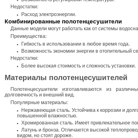
Недостатки:
Расход электроэнергии.
Комбинированные полотенцесушители
Данные модели могут работать как от системы водоснаб
Преимущества:
Гибкость в использовании в любое время года.
Возможность экономии энергии в отопительный се
Недостатки:
Более высокая стоимость и сложность установки.
Материалы полотенцесушителей
Полотенцесушители изготавливаются из различн
долговечность и внешний вид.
Популярные материалы:
Нержавеющая сталь. Устойчива к коррозии и долг
повышенной влажностью.
Хромированная сталь. Имеет привлекательное покр
Латунь и бронза. Отличаются высокой теплопров
видом, но стоят дороже.