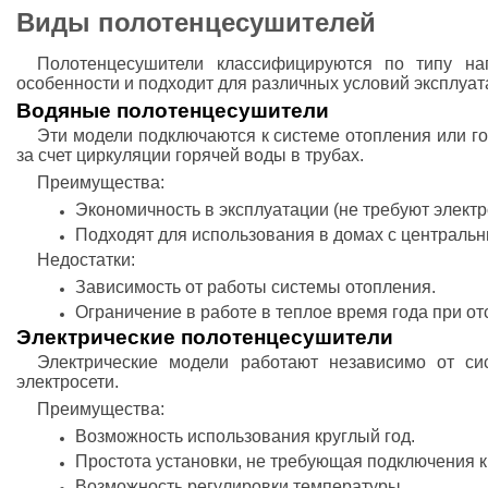
Виды полотенцесушителей
Полотенцесушители классифицируются по типу на
особенности и подходит для различных условий эксплуат
Водяные полотенцесушители
Эти модели подключаются к системе отопления или г
за счет циркуляции горячей воды в трубах.
Преимущества:
Экономичность в эксплуатации (не требуют электр
Подходят для использования в домах с централь
Недостатки:
Зависимость от работы системы отопления.
Ограничение в работе в теплое время года при от
Электрические полотенцесушители
Электрические модели работают независимо от си
электросети.
Преимущества:
Возможность использования круглый год.
Простота установки, не требующая подключения к
Возможность регулировки температуры.