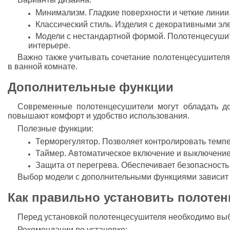
Минимализм. Гладкие поверхности и четкие линии
Классический стиль. Изделия с декоративными эл
Модели с нестандартной формой. Полотенцесушит
интерьере.
Важно также учитывать сочетание полотенцесушителя 
в ванной комнате.
Дополнительные функции
Современные полотенцесушители могут обладать д
повышают комфорт и удобство использования.
Полезные функции:
Терморегулятор. Позволяет контролировать темпе
Таймер. Автоматическое включение и выключение
Защита от перегрева. Обеспечивает безопасность
Выбор модели с дополнительными функциями зависит 
Как правильно установить полоте
Перед установкой полотенцесушителя необходимо выб
Рекомендации по установке: