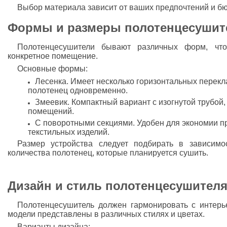
Выбор материала зависит от ваших предпочтений и б
Формы и размеры полотенцесушит
Полотенцесушители бывают различных форм, что
конкретное помещение.
Основные формы:
Лесенка. Имеет несколько горизонтальных перекл
полотенец одновременно.
Змеевик. Компактный вариант с изогнутой трубой
помещений.
С поворотными секциями. Удобен для экономии п
текстильных изделий.
Размер устройства следует подбирать в зависим
количества полотенец, которые планируется сушить.
Дизайн и стиль полотенцесушител
Полотенцесушитель должен гармонировать с интер
модели представлены в различных стилях и цветах.
Варианты дизайна: