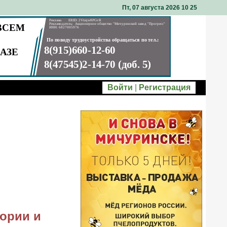
Пт, 07 августа 2026 10
25
Войти
|
Регистрация
тории и