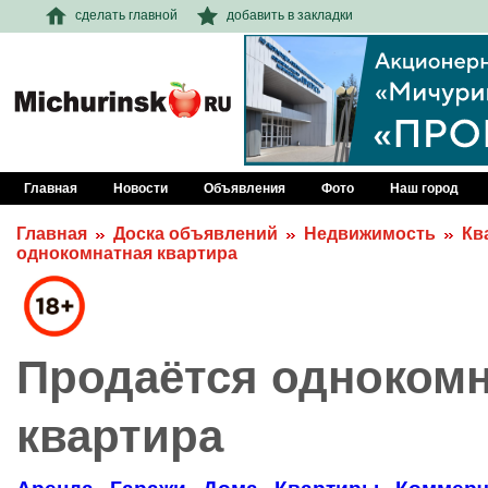
сделать главной
добавить в закладки
Главная
Новости
Объявления
Фото
Наш город
Главная
Доска объявлений
Недвижимость
Кв
однокомнатная квартира
Продаётся одноком
квартира