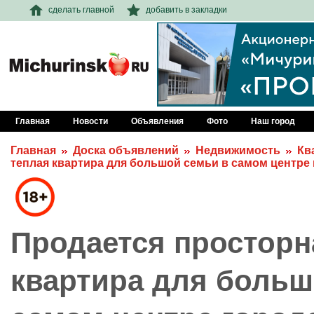
сделать главной
добавить в закладки
Главная
Новости
Объявления
Фото
Наш город
Главная
Доска объявлений
Недвижимость
Кв
теплая квартира для большой семьи в самом центре
Продается просторн
квартира для больш