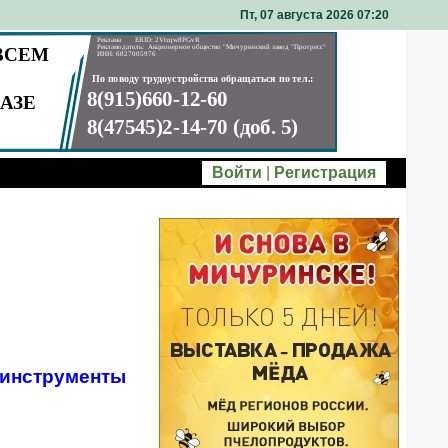
Пт, 07 августа 2026 07
20
Войти
|
Регистрация
инструменты