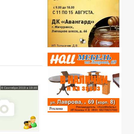
8 Сентября 2019 в 19:46