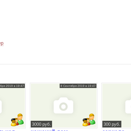
ер
бря 2019 в 19:47
8 Сентября 2019 в 19:47
3000 руб.
300 руб.