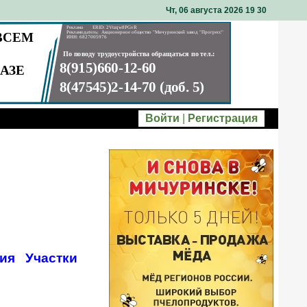
Чт, 06 августа 2026 19
30
Войти
|
Регистрация
ия
Участки