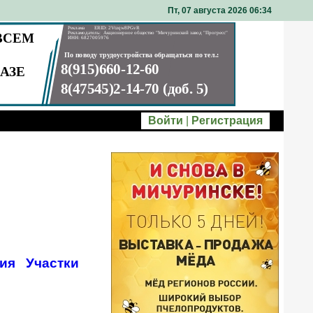
Пт, 07 августа 2026 06
34
Войти
|
Регистрация
ия
Участки