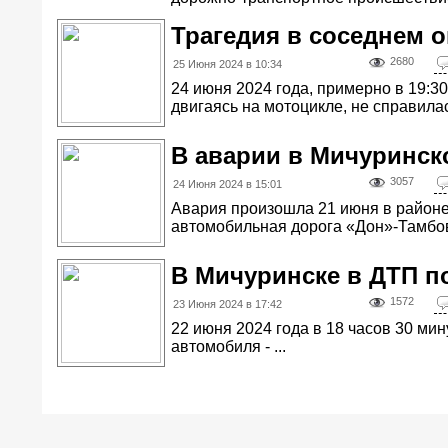
Трагедия в соседнем о
2680
25 Июня 2024 в 10:34
24 июня 2024 года, примерно в 19:3
двигаясь на мотоцикле, не справилась
В аварии в Мичуринск
3057
24 Июня 2024 в 15:01
Авария произошла 21 июня в районе
автомобильная дорога «Дон»-Тамбов
В Мичуринске в ДТП п
1572
23 Июня 2024 в 17:42
22 июня 2024 года в 18 часов 30 мин
автомобиля - ...