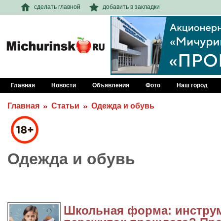
сделать главной
добавить в закладки
Главная
Новости
Объявления
Фото
Наш город
Главная
Статьи
Одежда и обувь
Одежда и обувь
Школьная форма: инстру