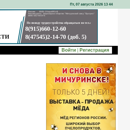
Пт, 07 августа 2026 13
:
44
Войти
|
Регистрация