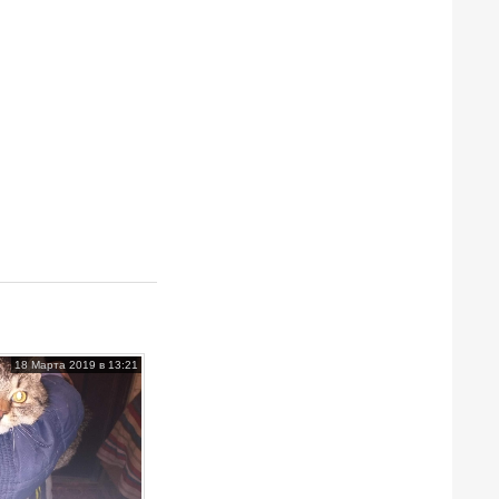
18 Марта 2019 в 13:21