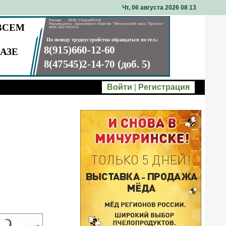
Чт, 06 августа 2026 08
:
13
Войти
|
Регистрация