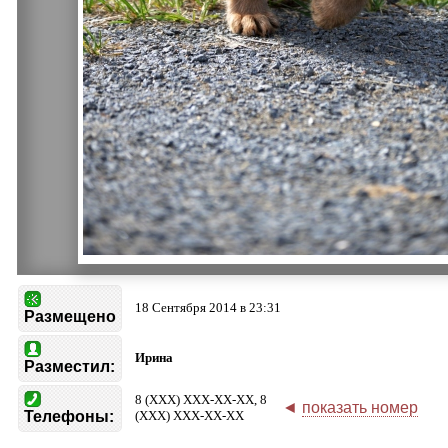
18 Сентября 2014 в 23:31
Размещено
Ирина
Разместил:
8 (XXX) XXX-XX-XX, 8
◄
показать номер
Телефоны:
(XXX) XXX-XX-XX