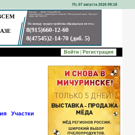
Пт, 07 августа 2026 09
18
Войти
|
Регистрация
ия
Участки