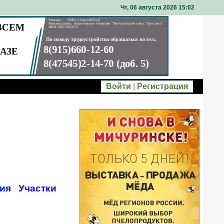
Чт, 06 августа 2026 15
02
Войти
|
Регистрация
ия
Участки