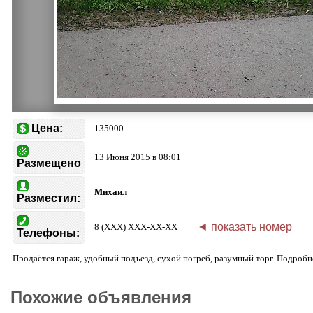
Цена:
135000
13 Июня 2015 в 08:01
Размещено
Михаил
Разместил:
◄
показать номер
8 (XXX) XXX-XX-XX
Телефоны:
Продаётся гараж, удобный подъезд, сухой погреб, разумный торг. Подробн
Похожие объявления