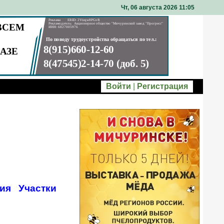
Чт, 06 августа 2026 11
05
Войти
|
Регистрация
ия
Участки