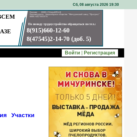
Сб, 08 августа 2026 19
30
Войти
|
Регистрация
ия
Участки