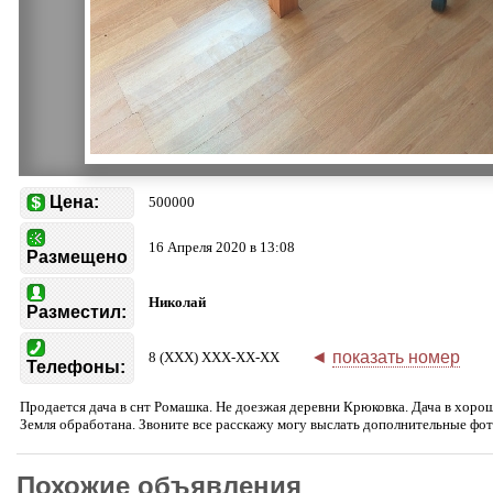
Цена:
500000
16 Апреля 2020 в 13:08
Размещено
Николай
Разместил:
◄
показать номер
8 (XXX) XXX-XX-XX
Телефоны:
Продается дача в снт Ромашка. Не доезжая деревни Крюковка. Дача в хорош
Земля обработана. Звоните все расскажу могу выслать дополнительные фото
Похожие объявления