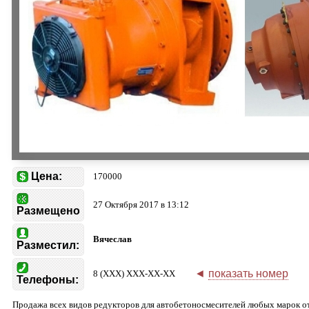
Цена:
170000
27 Октября 2017 в 13:12
Размещено
Вячеслав
Разместил:
◄
показать номер
8 (XXX) XXX-XX-XX
Телефоны:
Продажа всех видов редукторов для автобетоносмесителей любых марок