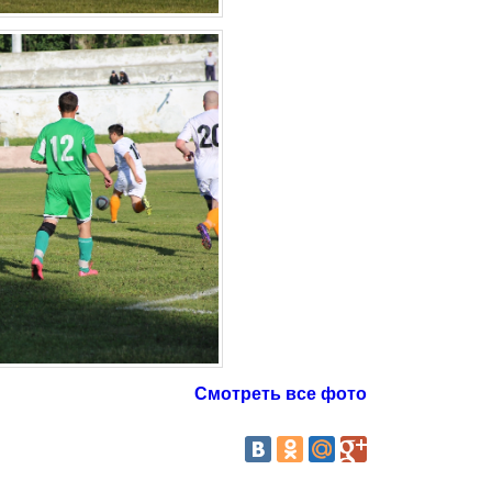
Смотреть все фото