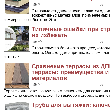
388
Стеновые сэндвич-панели являются одни
эффективных материалов, применяемых в 
коммерческих объектов. Эти ...
Типичные ошибки при стр
их избежать
454
Строительство бани – это процесс, которы
опыта. Однако, даже при тщательном план
которые ...
Сравнение террасы из ДП
террасы: преимущества и 
материалов
550
Террасы являются популярным решением для создания к
отдыха на свежем воздухе. При выборе материала для стр
Труба для вытяжки: ключ