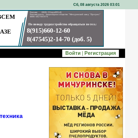
Сб, 08 августа 2026 03
:
01
Войти
|
Регистрация
техника