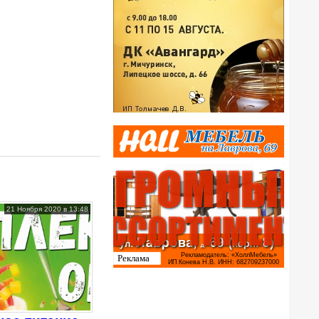
21 Ноября 2020 в 13:48