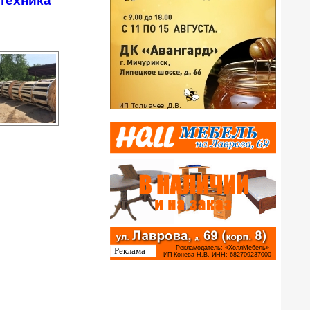
техника