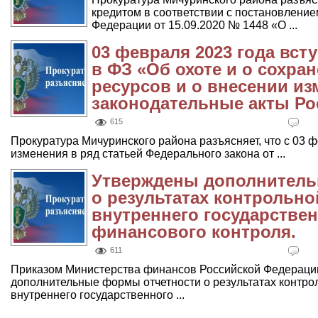
кредитом в соответствии с постановлени
Федерации от 15.09.2020 № 1448 «О ...
03 февраля 2023 года вст
в ФЗ «Об охоте и о сохра
ресурсов и о внесении и
законодательные акты Ро
615
Прокуратура Мичуринского района разъясняет, что с 03 ф
изменения в ряд статьей Федерального закона от ...
Утверждены дополнитель
о результатах контрольно
внутреннего государстве
финансового контроля.
611
Приказом Министерства финансов Российской Федерации
дополнительные формы отчетности о результатах контро
внутреннего государственного ...