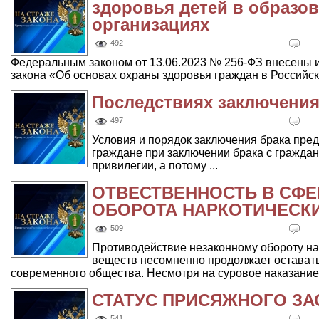
здоровья детей в образо
организациях
492
Федеральным законом от 13.06.2023 № 256-ФЗ внесены 
закона «Об основах охраны здоровья граждан в Российско
Последствиях заключения
497
Условия и порядок заключения брака пр
граждане при заключении брака с гражда
привилегии, а потому ...
ОТВЕСТВЕННОСТЬ В СФЕ
ОБОРОТА НАРКОТИЧЕСКИ
509
Противодействие незаконному обороту на
веществ несомненно продолжает остават
современного общества. Несмотря на суровое наказание 
СТАТУС ПРИСЯЖНОГО ЗА
541