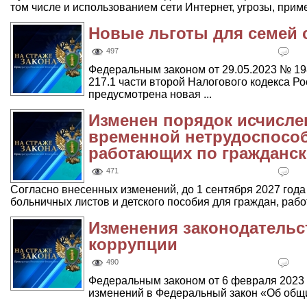
том числе и использованием сети Интернет, угрозы, прим
Новые льготы для семей 
497
Федеральным законом от 29.05.2023 № 19
217.1 части второй Налогового кодекса Р
предусмотрена новая ...
Изменен порядок исчисле
временной нетрудоспособ
работающих по гражданс
471
Согласно внесенных изменений, до 1 сентября 2027 год
больничных листов и детского пособия для граждан, рабо
Изменения законодательс
коррупции
490
Федеральным законом от 6 февраля 2023
изменений в Федеральный закон «Об общ
...