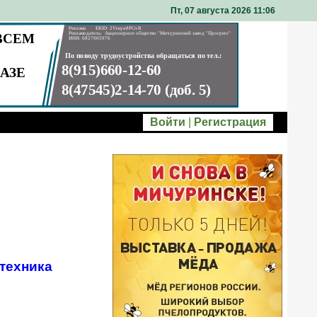
Пт, 07 августа 2026 11
06
Войти
|
Регистрация
техника