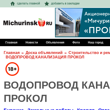
сделать главной
добавить в закладки
Главная
Новости
Объявления
Фото
Наш город
Главная
Доска объявлений
Строительство и ре
ВОДОПРОВОД КАНАЛИЗАЦИЯ ПРОКОЛ
ВОДОПРОВОД КАН
ПРОКОЛ