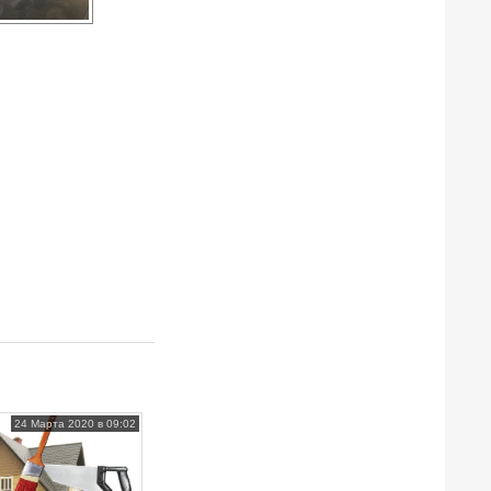
24 Марта 2020 в 09:02