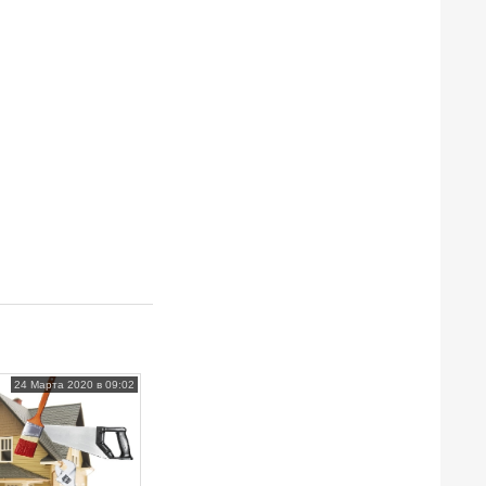
24 Марта 2020 в 09:02