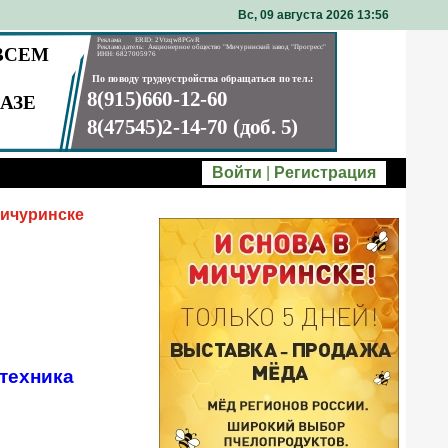
Вс, 09 августа 2026 13
56
Войти
|
Регистрация
Мичуринске
техника