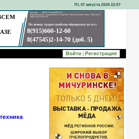
Пт, 07 августа 2026 22
07
Войти
|
Регистрация
техника