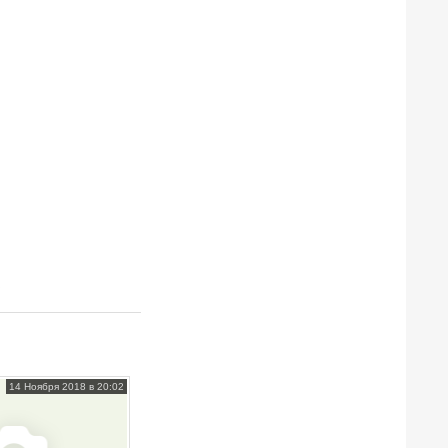
В
14 Ноября 2018 в 20:02