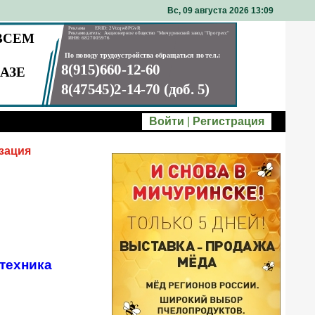
Вс, 09 августа 2026 13
09
Войти
|
Регистрация
зация
техника