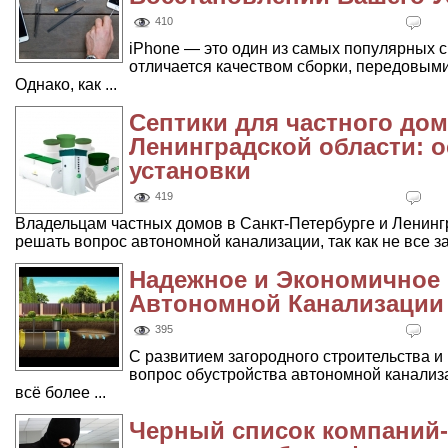
410
iPhone — это один из самых популярных 
отличается качеством сборки, передовым
Однако, как ...
Септики для частного дом
Ленинградской области: 
установки
419
Владельцам частных домов в Санкт-Петербурге и Ленинг
решать вопрос автономной канализации, так как не все за
Надежное и Экономичное
Автономной Канализации
395
С развитием загородного строительства и
вопрос обустройства автономной канализа
всё более ...
Черный список компаний-