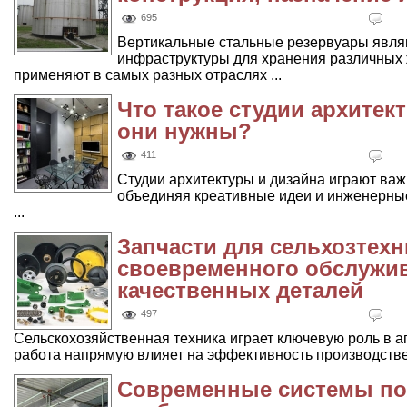
695
Вертикальные стальные резервуары явл
инфраструктуры для хранения различных 
применяют в самых разных отраслях ...
Что такое студии архитек
они нужны?
411
Студии архитектуры и дизайна играют ва
объединяя креативные идеи и инженерны
...
Запчасти для сельхозтехн
своевременного обслужи
качественных деталей
497
Сельскохозяйственная техника играет ключевую роль в а
работа напрямую влияет на эффективность производстве
Современные системы по