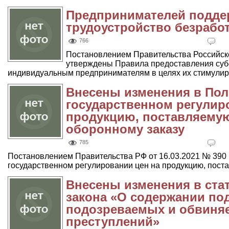
Предпринимателей подде
трудоустройство безрабо
766
Постановлением Правительства Российско
утверждены Правила предоставления суб
индивидуальным предпринимателям в целях их стимулиро
Внесены изменения в Пол
государственном регулир
продукцию, поставляемую
оборонному заказу
785
Постановлением Правительства РФ от 16.03.2021 № 390
государственном регулировании цен на продукцию, поста
Внесены изменения в ста
закона «О содержании по
подозреваемых и обвиня
преступлений»