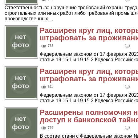
Ответственность за нарушение требований охраны труда
строительных или иных работ либо требований промышл
производственных ...
Расширен круг лиц, котор
штрафовать за проживани
733
Федеральным законом от 17 февраля 2021
статьи 19.15.1 и 19.15.2 Кодекса Российск
Расширен круг лиц, котор
штрафовать за проживани
811
Федеральным законом от 17 февраля 2021
статьи 19.15.1 и 19.15.2 Кодекса Российск
Расширены полномочия н
доступ к банковской тайн
739
В соответствии с Федеральным законом №