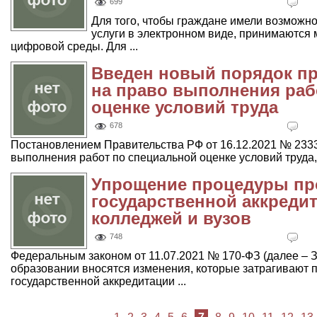
699
Для того, чтобы граждане имели возможн
услуги в электронном виде, принимаютс
цифровой среды. Для ...
Введен новый порядок пр
на право выполнения раб
оценке условий труда
678
Постановлением Правительства РФ от 16.12.2021 № 2333
выполнения работ по специальной оценке условий труда, 
Упрощение процедуры пр
государственной аккредит
колледжей и вузов
748
Федеральным законом от 11.07.2021 № 170-ФЗ (далее – З
образовании вносятся изменения, которые затрагивают 
государственной аккредитации ...