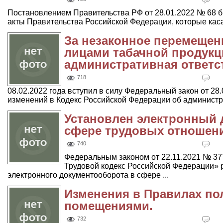
Постановлением Правительства РФ от 28.01.2022 № 68 
акты Правительства Российской Федерации, которые каса
За незаконное перемещен
лицами табачной продукц
административная ответс
718
08.02.2022 года вступил в силу Федеральный закон от 28
изменений в Кодекс Российской Федерации об администра
Установлен электронный 
сфере трудовых отношен
740
Федеральным законом от 22.11.2021 № 37
Трудовой кодекс Российской Федерации» 
электронного документооборота в сфере ...
Изменения в Правилах п
помещениями.
732