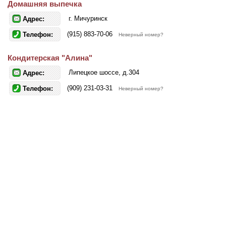
Домашняя выпечка
г. Мичуринск
Адрес:
(915) 883-70-06
Телефон:
Неверный номер?
Кондитерская "Алина"
Липецкое шоссе, д.304
Адрес:
(909) 231-03-31
Телефон:
Неверный номер?