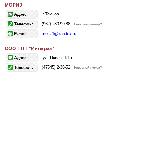
МОРИЗ
г.Тамбов
Адрес:
(962) 230-99-88
Телефон:
Неверный номер?
moriz1@yandex.ru
E-mail
:
ООО НПП "Интеграл"
ул. Новая, 13-а
Адрес:
(47545) 2-36-52
Телефон:
Неверный номер?