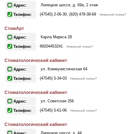
Липецкое шоссе, д. 69а, 2 этаж
Адрес:
(47545) 2-06-30, (920) 478-38-69
Телефон:
Неверный номер?
СтомАрт
Карла Маркса 28
Адрес:
89204453241
Телефон:
Неверный номер?
Стоматологический кабинет
ул. Коммунистическая 64
Адрес:
(47545) 5-34-03
Телефон:
Неверный номер?
Стоматологический кабинет
ул. Советская 256
Адрес:
(47545) 5-61-06
Телефон:
Неверный номер?
Стоматологический кабинет
Липецкое шоссе, д. 44
Адрес: