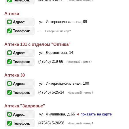
Телефон:
Неверный номер?
Аптека
ул. Интернациональная, 89
Адрес:
...
Телефон:
Неверный номер?
Аптека 131 с отделом "Оптика"
ул. Лермонтова, 14
Адрес:
(47545) 219-66
Телефон:
Неверный номер?
Аптека 30
ул. Интернациональная, 100
Адрес:
(47545) 5-25-14
Телефон:
Неверный номер?
Аптека "Здоровье"
ул. Филиппова, д.66
◄
показать на карте
Адрес:
(47545) 5-20-58
Телефон:
Неверный номер?