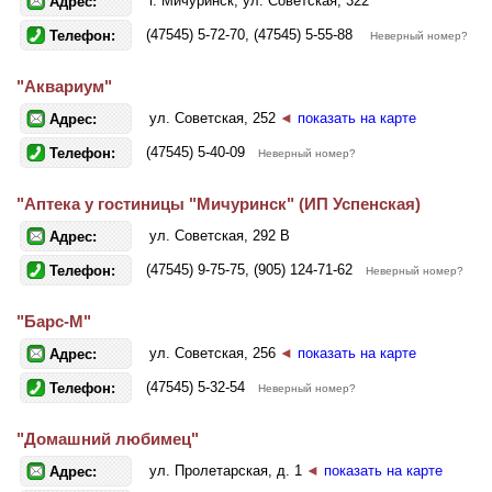
г. Мичуринск, ул. Советская, 322
Адрес:
(47545) 5-72-70, (47545) 5-55-88
Телефон:
Неверный номер?
"Аквариум"
ул. Советская, 252
◄
показать на карте
Адрес:
(47545) 5-40-09
Телефон:
Неверный номер?
"Аптека у гостиницы "Мичуринск" (ИП Успенская)
ул. Советская, 292 В
Адрес:
(47545) 9-75-75, (905) 124-71-62
Телефон:
Неверный номер?
"Барс-М"
ул. Советская, 256
◄
показать на карте
Адрес:
(47545) 5-32-54
Телефон:
Неверный номер?
"Домашний любимец"
ул. Пролетарская, д. 1
◄
показать на карте
Адрес: