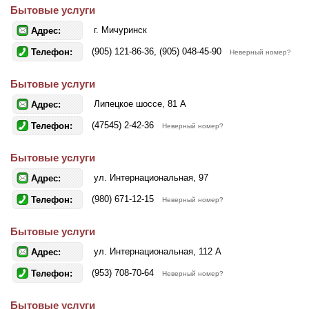
Бытовые услуги
г. Мичуринск
Адрес:
(905) 121-86-36, (905) 048-45-90
Телефон:
Неверный номер?
Бытовые услуги
Липецкое шоссе, 81 А
Адрес:
(47545) 2-42-36
Телефон:
Неверный номер?
Бытовые услуги
ул. Интернациональная, 97
Адрес:
(980) 671-12-15
Телефон:
Неверный номер?
Бытовые услуги
ул. Интернациональная, 112 А
Адрес:
(953) 708-70-64
Телефон:
Неверный номер?
Бытовые услуги