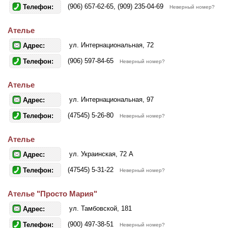
(906) 657-62-65, (909) 235-04-69
Телефон:
Неверный номер?
Ателье
ул. Интернациональная, 72
Адрес:
(906) 597-84-65
Телефон:
Неверный номер?
Ателье
ул. Интернациональная, 97
Адрес:
(47545) 5-26-80
Телефон:
Неверный номер?
Ателье
ул. Украинская, 72 А
Адрес:
(47545) 5-31-22
Телефон:
Неверный номер?
Ателье "Просто Мария"
ул. Тамбовской, 181
Адрес:
(900) 497-38-51
Телефон:
Неверный номер?