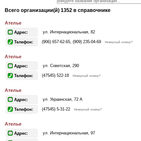
Всего организации(й) 1352 в справочнике
Ателье
ул. Интернациональная, 82
Адрес:
(906) 657-62-65, (909) 235-04-69
Телефон:
Неверный номер?
Ателье
ул. Советская, 290
Адрес:
(47545) 522-18
Телефон:
Неверный номер?
Ателье
ул. Украинская, 72 А
Адрес:
(47545) 5-31-22
Телефон:
Неверный номер?
Ателье
ул. Интернациональная, 97
Адрес: