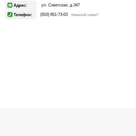
ул. Советская, д.347
Адрес:
(910) 851-73-03
Телефон:
Неверный номер?