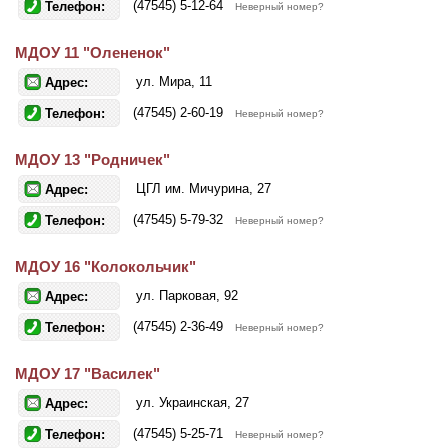
(47545) 5-12-64
Телефон:
Неверный номер?
МДОУ 11 "Олененок"
ул. Мира, 11
Адрес:
(47545) 2-60-19
Телефон:
Неверный номер?
МДОУ 13 "Родничек"
ЦГЛ им. Мичурина, 27
Адрес:
(47545) 5-79-32
Телефон:
Неверный номер?
МДОУ 16 "Колокольчик"
ул. Парковая, 92
Адрес:
(47545) 2-36-49
Телефон:
Неверный номер?
МДОУ 17 "Василек"
ул. Украинская, 27
Адрес:
(47545) 5-25-71
Телефон:
Неверный номер?