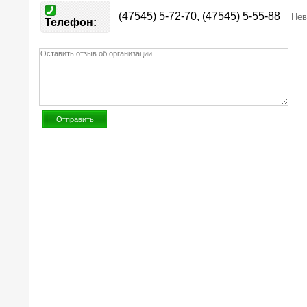
(47545) 5-72-70, (47545) 5-55-88
Нев
Телефон: