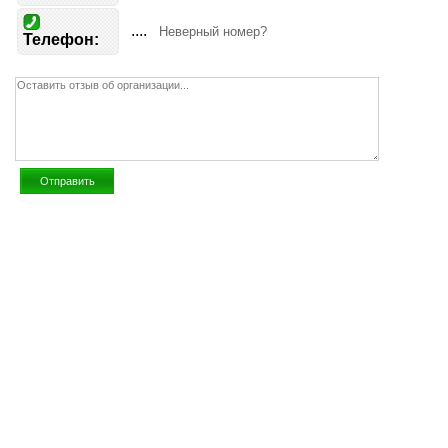
....
Неверный номер?
Телефон: