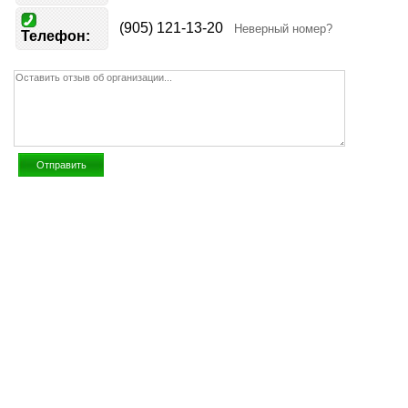
(905) 121-13-20
Неверный номер?
Телефон: